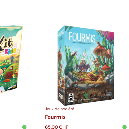
Jeux de société
Fourmis
65.00
CHF