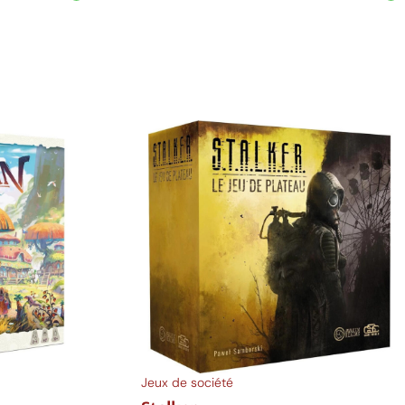
Ajouter au panier
Jeux de société