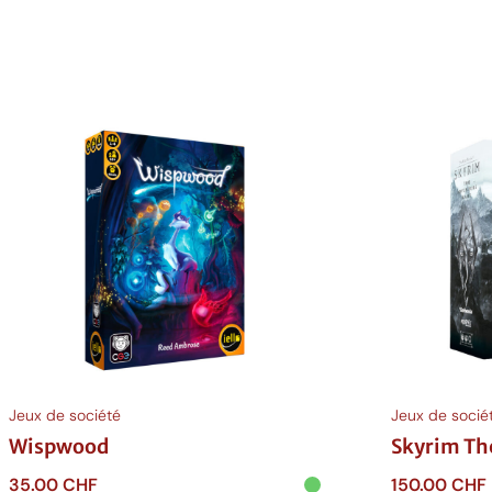
Jeux de société
Jeux de socié
Wispwood
Skyrim Th
35.00
CHF
150.00
CHF