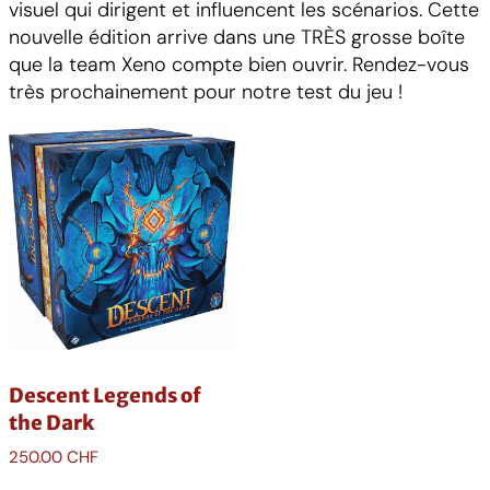
visuel qui dirigent et influencent les scénarios. Cette
nouvelle édition arrive dans une TRÈS grosse boîte
que la team Xeno compte bien ouvrir. Rendez-vous
très prochainement pour notre test du jeu !
Descent Legends of
the Dark
250.00
CHF