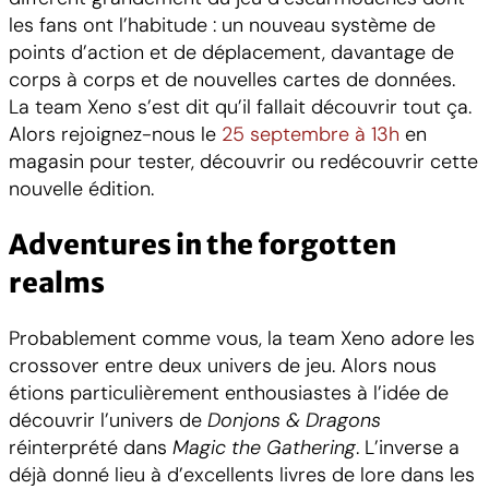
les fans ont l’habitude : un nouveau système de
points d’action et de déplacement, davantage de
corps à corps et de nouvelles cartes de données.
La team Xeno s’est dit qu’il fallait découvrir tout ça.
Alors rejoignez-nous le
25 septembre à 13h
en
magasin pour tester, découvrir ou redécouvrir cette
nouvelle édition.
Adventures in the forgotten
realms
Probablement comme vous, la team Xeno adore les
crossover entre deux univers de jeu. Alors nous
étions particulièrement enthousiastes à l’idée de
découvrir l’univers de
Donjons & Dragons
réinterprété dans
Magic the Gathering
. L’inverse a
déjà donné lieu à d’excellents livres de lore dans les