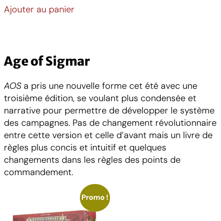
Ajouter au panier
Age of Sigmar
AOS
a pris une nouvelle forme cet été avec une
troisième édition, se voulant plus condensée et
narrative pour permettre de développer le système
des campagnes. Pas de changement révolutionnaire
entre cette version et celle d’avant mais un livre de
règles plus concis et intuitif et quelques
changements dans les règles des points de
commandement.
Promo !