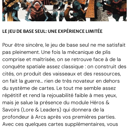
LE JEU DE BASE SEUL: UNE EXPÉRIENCE LIMITÉE
Pour être sincère, le jeu de base seul ne me satisfait
pas pleinement. Une fois la mécanique de plis
comprise et maîtrisée, on se retrouve face à de la
conquête spatiale assez classique : on construit des
cités, on produit des vaisseaux et des ressources,
on fait la guerre… rien de très novateur en dehors
du système de cartes. Le tout me semble assez
répétitif et rend la rejouabilité faible à mes yeux,
mais je salue la présence du module Héros &
Savoirs (Lore & Leaders) qui donnera de la
profondeur à Arcs après vos premières parties.
Avec ces quelques cartes supplémentaires, vous