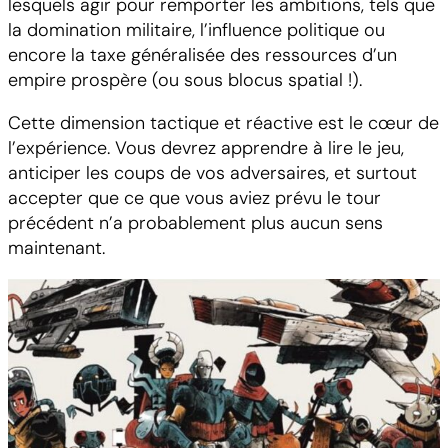
lesquels agir pour remporter les ambitions, tels que
la domination militaire, l’influence politique ou
encore la taxe généralisée des ressources d’un
empire prospère (ou sous blocus spatial !).
Cette dimension tactique et réactive est le cœur de
l’expérience. Vous devrez apprendre à lire le jeu,
anticiper les coups de vos adversaires, et surtout
accepter que ce que vous aviez prévu le tour
précédent n’a probablement plus aucun sens
maintenant.