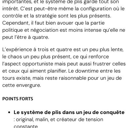
importantes, et le système de plis garde tout son
intérêt. C’est peut-être même la configuration où le
contrôle et la stratégie sont les plus présents.
Cependant, il faut bien avouer que la partie
politique et négociation est moins intense qu’elle ne
peut l’être à quatre.
L’expérience à trois et quatre est un peu plus lente,
le chaos un peu plus présent, ce qui renforce
l’aspect opportuniste mais peut aussi frustrer celles
et ceux qui aiment planifier. Le downtime entre les
tours existe, mais reste raisonnable pour un jeu de
cette envergure.
POINTS FORTS
Le système de plis dans un jeu de conquête
: original, malin, et créateur de tension
constante