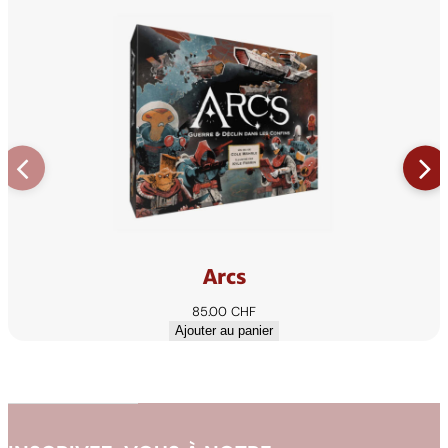
Arcs
85.00
CHF
Ajouter au panier