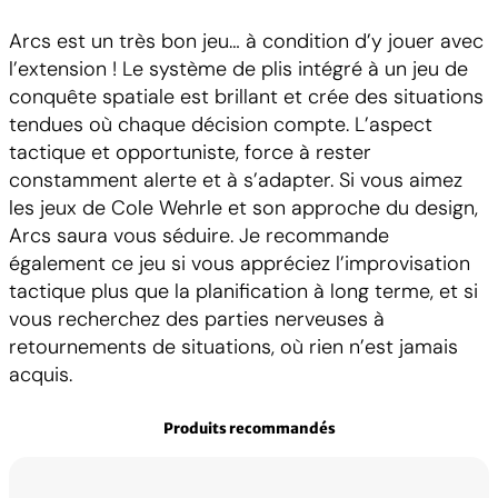
Arcs est un très bon jeu… à condition d’y jouer avec
l’extension ! Le système de plis intégré à un jeu de
conquête spatiale est brillant et crée des situations
tendues où chaque décision compte. L’aspect
tactique et opportuniste, force à rester
constamment alerte et à s’adapter. Si vous aimez
les jeux de Cole Wehrle et son approche du design,
Arcs saura vous séduire. Je recommande
également ce jeu si vous appréciez l’improvisation
tactique plus que la planification à long terme, et si
vous recherchez des parties nerveuses à
retournements de situations, où rien n’est jamais
acquis.
Produits recommandés