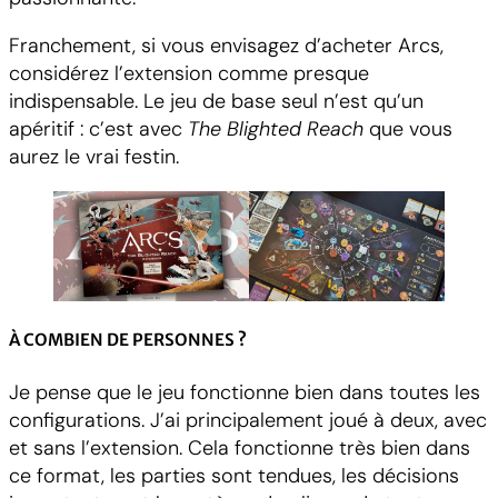
Franchement, si vous envisagez d’acheter Arcs,
considérez l’extension comme presque
indispensable. Le jeu de base seul n’est qu’un
apéritif : c’est avec
The Blighted Reach
que vous
aurez le vrai festin.
À COMBIEN DE PERSONNES ?
Je pense que le jeu fonctionne bien dans toutes les
configurations. J’ai principalement joué à deux, avec
et sans l’extension. Cela fonctionne très bien dans
ce format, les parties sont tendues, les décisions