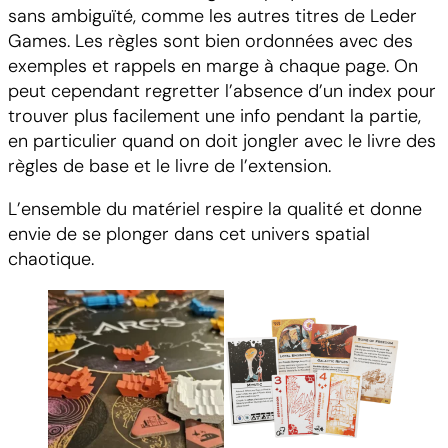
sans ambiguïté, comme les autres titres de Leder
Games. Les règles sont bien ordonnées avec des
exemples et rappels en marge à chaque page. On
peut cependant regretter l’absence d’un index pour
trouver plus facilement une info pendant la partie,
en particulier quand on doit jongler avec le livre des
règles de base et le livre de l’extension.
L’ensemble du matériel respire la qualité et donne
envie de se plonger dans cet univers spatial
chaotique.