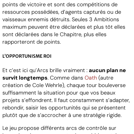
points de victoire et sont des compétitions de
ressources possédées, d’agents capturés ou de
vaisseaux ennemis détruits. Seules 3 Ambitions
maximum peuvent être déclarées et plus tôt elles
sont déclarées dans le Chapitre, plus elles
rapporteront de points.
L’OPPORTUNISME ROI
Et c’est ici qu’Arcs brille vraiment :
aucun plan ne
survit longtemps
. Comme dans
Oath
(autre
création de Cole Wehrle), chaque tour bouleverse
suffisamment la situation pour que vos beaux
projets s’effondrent. Il faut constamment s’adapter,
rebondir, saisir les opportunités qui se présentent
plutôt que de s’accrocher à une stratégie rigide.
Le jeu propose différents arcs de contrôle sur