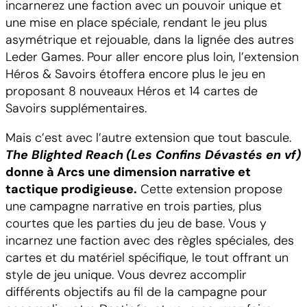
incarnerez une faction avec un pouvoir unique et
une mise en place spéciale, rendant le jeu plus
asymétrique et rejouable, dans la lignée des autres
Leder Games. Pour aller encore plus loin, l’extension
Héros & Savoirs étoffera encore plus le jeu en
proposant 8 nouveaux Héros et 14 cartes de
Savoirs supplémentaires.
Mais c’est avec l’autre extension que tout bascule.
The Blighted Reach
(Les Confins Dévastés en vf)
donne à Arcs une dimension narrative et
tactique prodigieuse.
Cette extension propose
une campagne narrative en trois parties, plus
courtes que les parties du jeu de base. Vous y
incarnez une faction avec des règles spéciales, des
cartes et du matériel spécifique, le tout offrant un
style de jeu unique. Vous devrez accomplir
différents objectifs au fil de la campagne pour