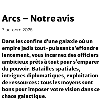
Arcs – Notre avis
7 octobre 2025
Dans les confins d’une galaxie où un
empire jadis tout-puissant s’effondre
lentement, vous incarnez des officiers
ambitieux prêts à tout pour s’emparer
du pouvoir. Batailles spatiales,
intrigues diplomatiques, exploitation
de ressources : tous les moyens sont
bons pour imposer votre vision dans ce
chaos galactique.