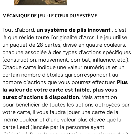
MÉCANIQUE DE JEU : LE CŒUR DU SYSTÈME
Tout d’abord,
un système de plis innovant
: c’est
là que réside toute l’originalité d’Arcs. Le jeu utilise
un paquet de 28 cartes, divisé en quatre couleurs,
chacune associée à des types d’actions spécifiques
(construction, mouvement, combat, influence, etc.).
Chaque carte indique une valeur numérique et un
certain nombre d’étoiles qui correspondent au
nombre d’actions que vous pourrez effectuer.
Plus
la valeur de votre carte est faible, plus vous
aurez d’actions à disposition
. Mais attention :
pour bénéficier de toutes les actions octroyées par
votre carte, il vous faudra jouer une carte de la
même couleur et d’une valeur plus élevée que la
carte Lead (lancée par la personne ayant