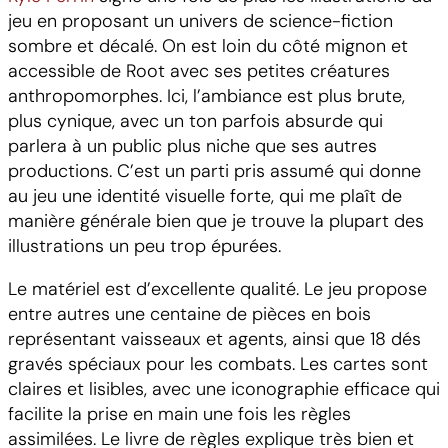
jeu en proposant un univers de science-fiction
sombre et décalé. On est loin du côté mignon et
accessible de Root avec ses petites créatures
anthropomorphes. Ici, l’ambiance est plus brute,
plus cynique, avec un ton parfois absurde qui
parlera à un public plus niche que ses autres
productions. C’est un parti pris assumé qui donne
au jeu une identité visuelle forte, qui me plaît de
manière générale bien que je trouve la plupart des
illustrations un peu trop épurées.
Le matériel est d’excellente qualité. Le jeu propose
entre autres une centaine de pièces en bois
représentant vaisseaux et agents, ainsi que 18 dés
gravés spéciaux pour les combats. Les cartes sont
claires et lisibles, avec une iconographie efficace qui
facilite la prise en main une fois les règles
assimilées. Le livre de règles explique très bien et