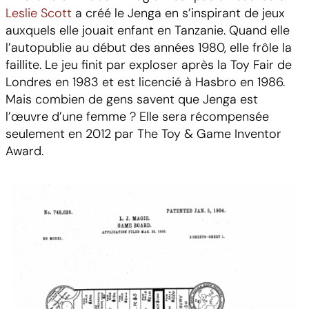
Leslie Scott
a créé le Jenga en s’inspirant de jeux
auxquels elle jouait enfant en Tanzanie. Quand elle
l’autopublie au début des années 1980, elle frôle la
faillite. Le jeu finit par exploser après la Toy Fair de
Londres en 1983 et est licencié à Hasbro en 1986.
Mais combien de gens savent que Jenga est
l’œuvre d’une femme ? Elle sera récompensée
seulement en 2012 par The Toy & Game Inventor
Award.