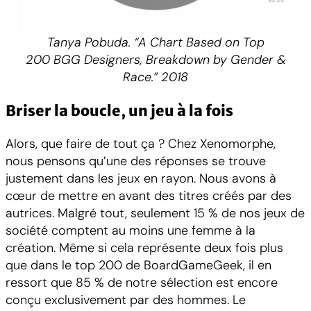
Tanya Pobuda. “A Chart Based on Top
200 BGG Designers, Breakdown by Gender &
Race.” 2018
Briser la boucle, un jeu à la fois
Alors, que faire de tout ça ? Chez Xenomorphe,
nous pensons qu’une des réponses se trouve
justement dans les jeux en rayon. Nous avons à
cœur de mettre en avant des titres créés par des
autrices. Malgré tout, seulement 15 % de nos jeux de
société comptent au moins une femme à la
création. Même si cela représente deux fois plus
que dans le top 200 de BoardGameGeek, il en
ressort que 85 % de notre sélection est encore
conçu exclusivement par des hommes. Le