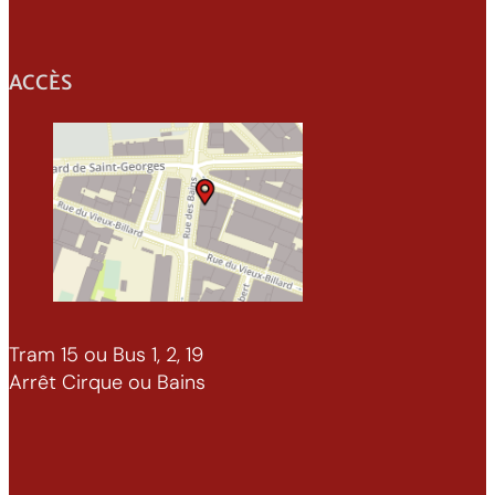
ACCÈS
Tram 15 ou Bus 1, 2, 19
Arrêt Cirque ou Bains