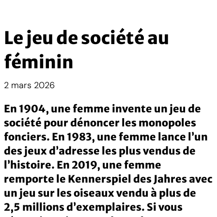
Le jeu de société au
féminin
2 mars 2026
En 1904, une femme invente un jeu de
société pour dénoncer les monopoles
fonciers. En 1983, une femme lance l’un
des jeux d’adresse les plus vendus de
l’histoire. En 2019, une femme
remporte le Kennerspiel des Jahres avec
un jeu sur les oiseaux vendu à plus de
2,5 millions d’exemplaires. Si vous