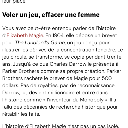
leur place.
Voler un jeu, effacer une femme
Vous avez peut-être entendu parler de l’histoire
d’
Elizabeth Magie
. En 1904, elle dépose un brevet
pour
The Landlord’s Game
, un jeu conçu pour
illustrer les dérives de la concentration foncière. Le
jeu circule, se transforme, se copie pendant trente
ans. Jusqu’à ce que Charles Darrow le présente à
Parker Brothers comme sa propre création. Parker
Brothers rachète le brevet de Magie pour 500
dollars. Pas de royalties, pas de reconnaissance.
Darrow, lui, devient millionnaire et entre dans
l’histoire comme « l’inventeur du Monopoly ». Il a
fallu des décennies de recherche historique pour
rétablir les faits.
L’histoire d’Elizabeth Magie n’est pas un cas isolé.