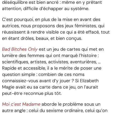
déséquilibre est bien ancré : même en y prêtant
attention, difficile d’échapper au système.
C’est pourquoi, en plus de la mise en avant des
autrices, nous proposons des jeux féministes, qui
réussissent à rendre visible ce qui a été effacé, tout
en étant drôles, beaux, et bien conçus.
Bad Bitches Only
est un jeu de cartes qui met en
lumière des femmes qui ont marqué l’histoire :
scientifiques, artistes, activistes, aventurières, …
Rapide et accessible, il a le mérite de poser une
question simple : combien de ces noms
connaissiez-vous avant d’y jouer ? Si Elizabeth
Magie avait eu sa carte dans ce jeu, on l’aurait
peut-être reconnue plus tôt.
Moi c’est Madame
aborde le problème sous un
autre angle : celui du sexisme ordinaire, celui qu’on