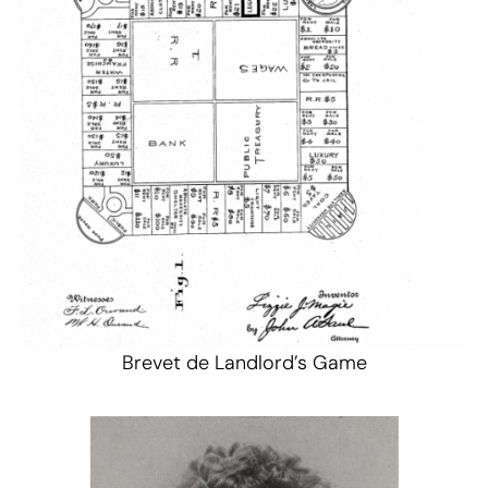
Brevet de Landlord’s Game