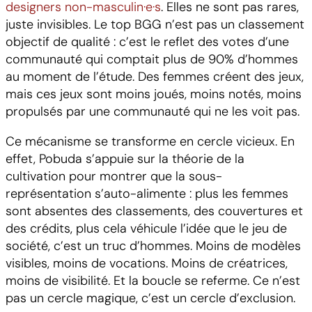
designers non-masculin·e·s
. Elles ne sont pas rares,
juste invisibles. Le top BGG n’est pas un classement
objectif de qualité : c’est le reflet des votes d’une
communauté qui comptait plus de 90% d’hommes
au moment de l’étude. Des femmes créent des jeux,
mais ces jeux sont moins joués, moins notés, moins
propulsés par une communauté qui ne les voit pas.
Ce mécanisme se transforme en cercle vicieux. En
effet, Pobuda s’appuie sur la théorie de la
cultivation pour montrer que la sous-
représentation s’auto-alimente : plus les femmes
sont absentes des classements, des couvertures et
des crédits, plus cela véhicule l’idée que le jeu de
société, c’est un truc d’hommes. Moins de modèles
visibles, moins de vocations. Moins de créatrices,
moins de visibilité. Et la boucle se referme. Ce n’est
pas un cercle magique, c’est un cercle d’exclusion.