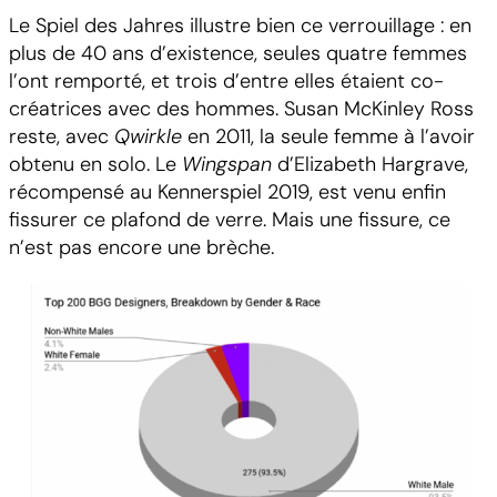
Le Spiel des Jahres illustre bien ce verrouillage : en
plus de 40 ans d’existence, seules quatre femmes
l’ont remporté, et trois d’entre elles étaient co-
créatrices avec des hommes. Susan McKinley Ross
reste, avec
Qwirkle
en 2011, la seule femme à l’avoir
obtenu en solo. Le
Wingspan
d’Elizabeth Hargrave,
récompensé au Kennerspiel 2019, est venu enfin
fissurer ce plafond de verre. Mais une fissure, ce
n’est pas encore une brèche.