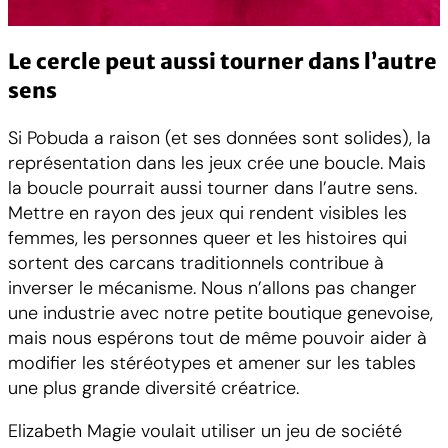
Le cercle peut aussi tourner dans l’autre
sens
Si Pobuda a raison (et ses données sont solides), la
représentation dans les jeux crée une boucle. Mais
la boucle pourrait aussi tourner dans l’autre sens.
Mettre en rayon des jeux qui rendent visibles les
femmes, les personnes queer et les histoires qui
sortent des carcans traditionnels contribue à
inverser le mécanisme. Nous n’allons pas changer
une industrie avec notre petite boutique genevoise,
mais nous espérons tout de même pouvoir aider à
modifier les stéréotypes et amener sur les tables
une plus grande diversité créatrice.
Elizabeth Magie voulait utiliser un jeu de société