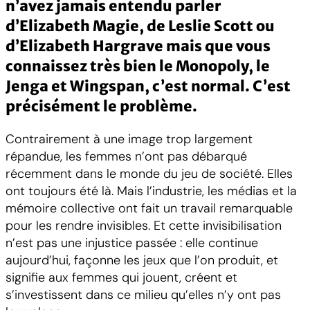
n’avez jamais entendu parler
d’Elizabeth Magie, de Leslie Scott ou
d’Elizabeth Hargrave mais que vous
connaissez très bien le Monopoly, le
Jenga et Wingspan, c’est normal. C’est
précisément le problème.
Contrairement à une image trop largement
répandue, les femmes n’ont pas débarqué
récemment dans le monde du jeu de société. Elles
ont toujours été là. Mais l’industrie, les médias et la
mémoire collective ont fait un travail remarquable
pour les rendre invisibles. Et cette invisibilisation
n’est pas une injustice passée : elle continue
aujourd’hui, façonne les jeux que l’on produit, et
signifie aux femmes qui jouent, créent et
s’investissent dans ce milieu qu’elles n’y ont pas