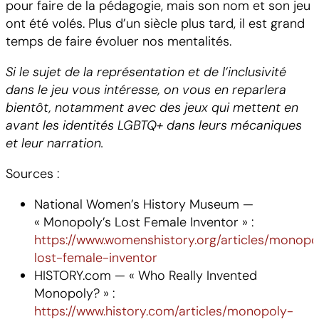
pour faire de la pédagogie, mais son nom et son jeu
ont été volés. Plus d’un siècle plus tard, il est grand
temps de faire évoluer nos mentalités.
Si le sujet de la représentation et de l’inclusivité
dans le jeu vous intéresse, on vous en reparlera
bientôt, notamment avec des jeux qui mettent en
avant les identités LGBTQ+ dans leurs mécaniques
et leur narration.
Sources :
National Women’s History Museum —
« Monopoly’s Lost Female Inventor » :
https://www.womenshistory.org/articles/monopo
lost-female-inventor
HISTORY.com — « Who Really Invented
Monopoly? » :
https://www.history.com/articles/monopoly-