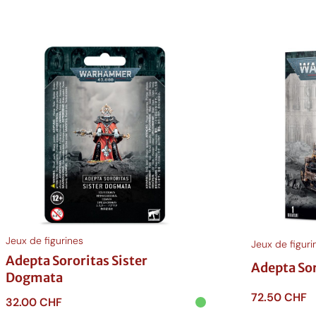
Jeux de figurines
Jeux de figuri
Adepta Sororitas Sister
Adepta Sor
Dogmata
72.50
CHF
32.00
CHF