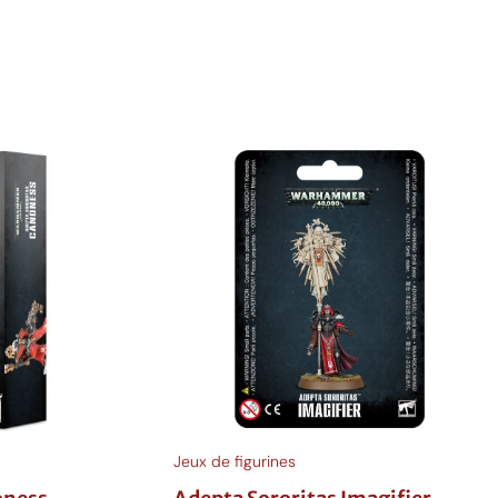
Ajouter au panier
Jeux de figurines