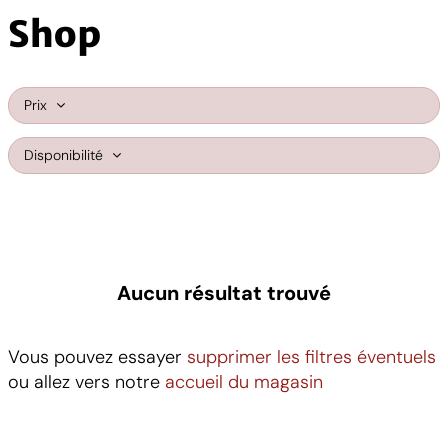
Shop
Prix
Disponibilité
Aucun résultat trouvé
Vous pouvez essayer
supprimer les filtres éventuels
ou allez vers notre
accueil du magasin