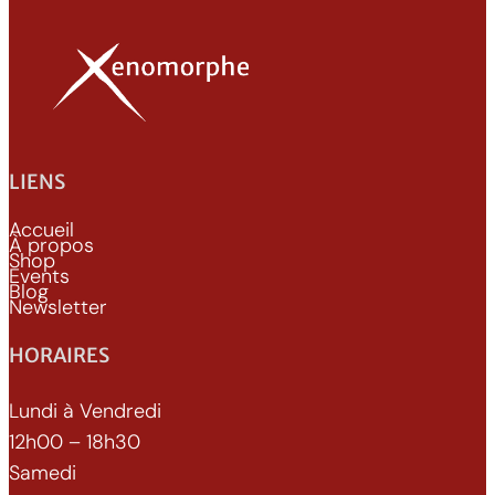
LIENS
Accueil
À propos
Shop
Events
Blog
Newsletter
HORAIRES
Lundi à Vendredi
12h00 – 18h30
Samedi