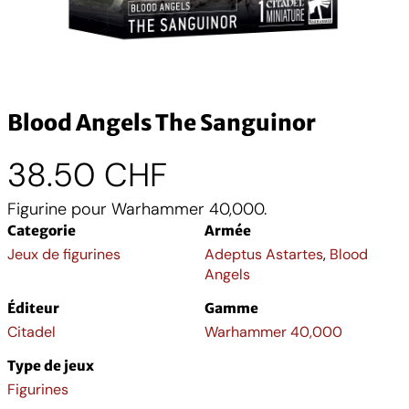
Blood Angels The Sanguinor
38.50
CHF
Figurine pour Warhammer 40,000.
Categorie
Armée
Jeux de figurines
Adeptus Astartes
,
Blood
Angels
Éditeur
Gamme
Citadel
Warhammer 40,000
Type de jeux
Figurines