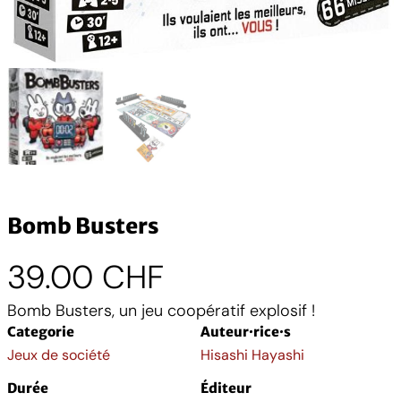
Bomb Busters
39.00
CHF
Bomb Busters, un jeu coopératif explosif !
Categorie
Auteur·rice·s
Jeux de société
Hisashi Hayashi
Durée
Éditeur