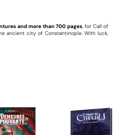
entures and more than 700 pages
, for Call of
he ancient city of Constantinople. With luck,