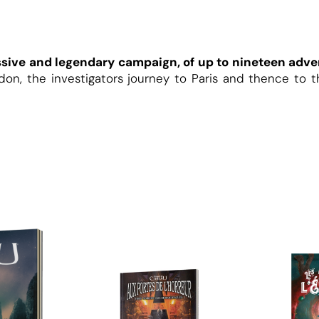
sive and legendary campaign, of up to nineteen adv
don, the investigators journey to Paris and thence to t