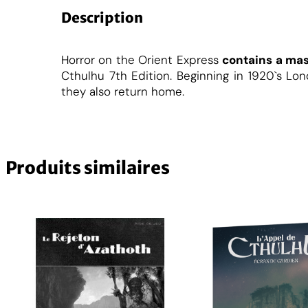
Description
Horror on the Orient Express
contains a mas
Cthulhu 7th Edition. Beginning in 1920`s Lon
they also return home.
Produits similaires