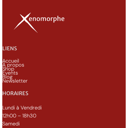
LIENS
Accueil
À propos
Shop
Events
Blog
Newsletter
HORAIRES
Lundi à Vendredi
12h00 – 18h30
Samedi