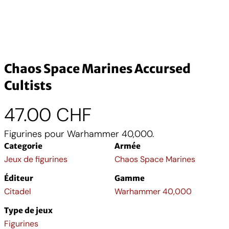
Chaos Space Marines Accursed
Cultists
47.00
CHF
Figurines pour Warhammer 40,000.
Categorie
Armée
Jeux de figurines
Chaos Space Marines
Éditeur
Gamme
Citadel
Warhammer 40,000
Type de jeux
Figurines