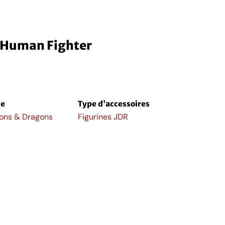
 Human Fighter
e
Type d'accessoires
ons & Dragons
Figurines JDR