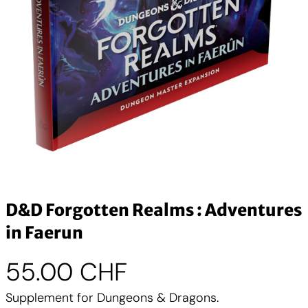
D&D Forgotten Realms : Adventures
in Faerun
55.00
CHF
Supplement for Dungeons & Dragons.