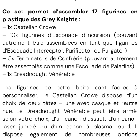
Ce set permet d’assembler 17 figurines en
plastique des Grey Knights :
– 1x Castellan Crowe
– 10x figurines d’Escouade d’Incursion (pouvant
autrement être assemblées en tant que figurines
d’Escouade Interceptor, Purificator ou Purgator)
– 5x Terminators de Confrérie (pouvant autrement
être assemblés comme une Escouade de Paladins)
– 1x Dreadnought Vénérable
Les figurines de cette boîte sont faciles à
personnaliser. Le Castellan Crowe dispose d’un
choix de deux têtes – une avec casque et l’autre
nue. Le Dreadnought Vénérable peut être armé,
selon votre choix, d’un canon d’assaut, d’un canon
laser jumelé ou d’un canon à plasma lourd. Il
dispose également de nombreuses options