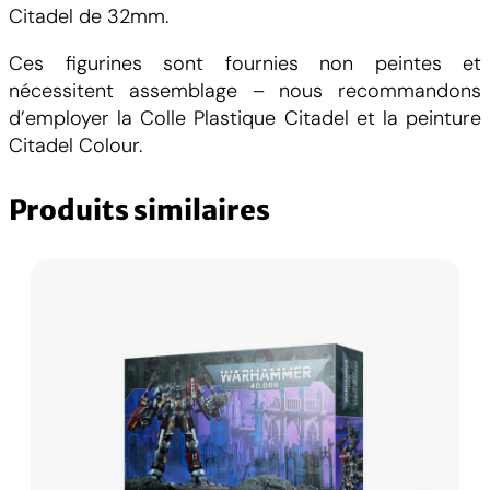
Citadel de 32mm.
Ces figurines sont fournies non peintes et
nécessitent assemblage – nous recommandons
d’employer la Colle Plastique Citadel et la peinture
Citadel Colour.
Produits similaires