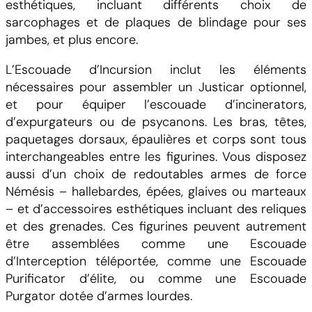
esthétiques, incluant différents choix de
sarcophages et de plaques de blindage pour ses
jambes, et plus encore.
L’Escouade d’Incursion inclut les éléments
nécessaires pour assembler un Justicar optionnel,
et pour équiper l’escouade d’incinerators,
d’expurgateurs ou de psycanons. Les bras, têtes,
paquetages dorsaux, épaulières et corps sont tous
interchangeables entre les figurines. Vous disposez
aussi d’un choix de redoutables armes de force
Némésis – hallebardes, épées, glaives ou marteaux
– et d’accessoires esthétiques incluant des reliques
et des grenades. Ces figurines peuvent autrement
être assemblées comme une Escouade
d’Interception téléportée, comme une Escouade
Purificator d’élite, ou comme une Escouade
Purgator dotée d’armes lourdes.