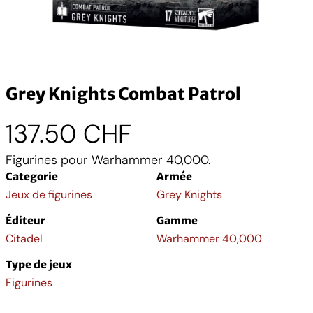
Grey Knights Combat Patrol
137.50
CHF
Figurines pour Warhammer 40,000.
Categorie
Armée
Jeux de figurines
Grey Knights
Éditeur
Gamme
Citadel
Warhammer 40,000
Type de jeux
Figurines