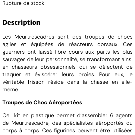
Rupture de stock
Description
Les Meurtrescadres sont des troupes de chocs
agiles et équipées de réacteurs dorsaux. Ces
guerriers ont laissé libre cours aux parts les plus
sauvages de leur personnalité, se transformant ainsi
en chasseurs obsessionnels qui se délectent de
traquer et éviscérer leurs proies. Pour eux, le
véritable frisson réside dans la chasse en elle-
même.
Troupes de Choc Aéroportées
Ce kit en plastique permet d’assembler 6 agents
de Meurtrescadre, des spécialistes aéroportés du
corps à corps. Ces figurines peuvent être utilisées