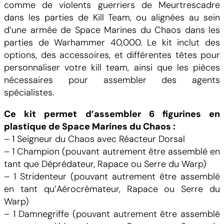
comme de violents guerriers de Meurtrescadre
dans les parties de Kill Team, ou alignées au sein
d’une armée de Space Marines du Chaos dans les
parties de Warhammer 40,000. Le kit inclut des
options, des accessoires, et différentes têtes pour
personnaliser votre kill team, ainsi que les pièces
nécessaires pour assembler des agents
spécialistes.
Ce kit permet d’assembler 6 figurines en
plastique de Space Marines du Chaos :
– 1 Seigneur du Chaos avec Réacteur Dorsal
– 1 Champion (pouvant autrement être assemblé en
tant que Déprédateur, Rapace ou Serre du Warp)
– 1 Stridenteur (pouvant autrement être assemblé
en tant qu’Aérocrémateur, Rapace ou Serre du
Warp)
– 1 Damnegriffe (pouvant autrement être assemblé