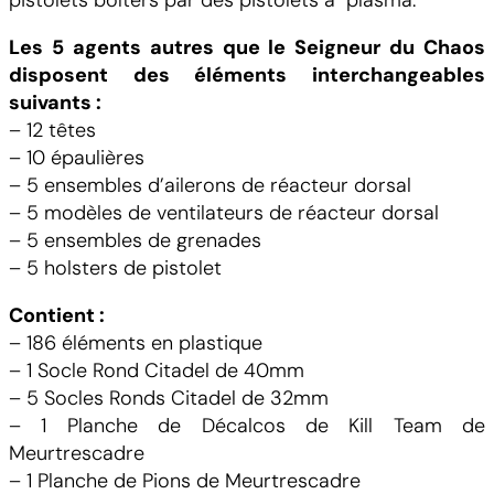
Les 5 agents autres que le Seigneur du Chaos
disposent des éléments interchangeables
suivants :
– 12 têtes
– 10 épaulières
– 5 ensembles d’ailerons de réacteur dorsal
– 5 modèles de ventilateurs de réacteur dorsal
– 5 ensembles de grenades
– 5 holsters de pistolet
Contient :
– 186 éléments en plastique
– 1 Socle Rond Citadel de 40mm
– 5 Socles Ronds Citadel de 32mm
– 1 Planche de Décalcos de Kill Team de
Meurtrescadre
– 1 Planche de Pions de Meurtrescadre