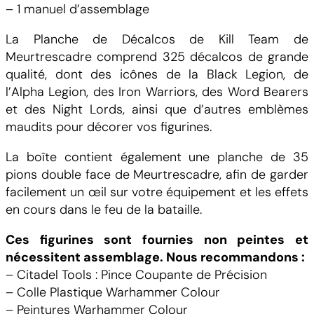
– 1 manuel d’assemblage
La Planche de Décalcos de Kill Team de
Meurtrescadre comprend 325 décalcos de grande
qualité, dont des icônes de la Black Legion, de
l’Alpha Legion, des Iron Warriors, des Word Bearers
et des Night Lords, ainsi que d’autres emblèmes
maudits pour décorer vos figurines.
La boîte contient également une planche de 35
pions double face de Meurtrescadre, afin de garder
facilement un œil sur votre équipement et les effets
en cours dans le feu de la bataille.
Ces figurines sont fournies non peintes et
nécessitent assemblage. Nous recommandons :
– Citadel Tools : Pince Coupante de Précision
– Colle Plastique Warhammer Colour
– Peintures Warhammer Colour