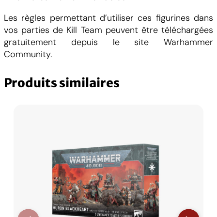
Les règles permettant d’utiliser ces figurines dans
vos parties de Kill Team peuvent être téléchargées
gratuitement depuis le site Warhammer
Community.
Produits similaires