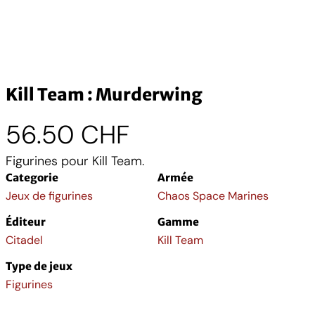
Kill Team : Murderwing
56.50
CHF
Figurines pour Kill Team.
Categorie
Armée
Jeux de figurines
Chaos Space Marines
Éditeur
Gamme
Citadel
Kill Team
Type de jeux
Figurines