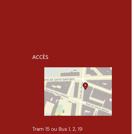
ACCÈS
Tram 15 ou Bus 1, 2, 19