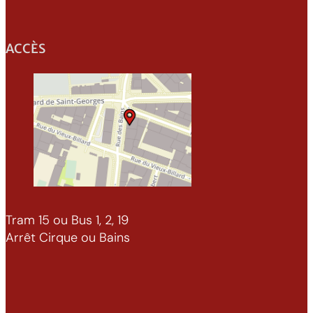
ACCÈS
Tram 15 ou Bus 1, 2, 19
Arrêt Cirque ou Bains