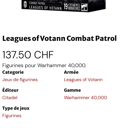
Leagues of Votann Combat Patrol
137.50
CHF
Figurines pour Warhammer 40,000.
Categorie
Armée
Jeux de figurines
Leagues of Votann
Éditeur
Gamme
Citadel
Warhammer 40,000
Type de jeux
Figurines