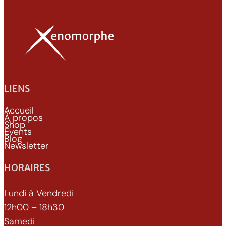
LIENS
Accueil
À propos
Shop
Events
Blog
Newsletter
HORAIRES
Lundi à Vendredi
12h00 – 18h30
Samedi