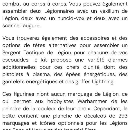
combat au corps à corps. Vous pouvez également
assembler deux Légionnaires avec un vexillum de
Légion, deux avec un nuncio-vox et deux avec un
scanner augure.
Vous trouverez également des accessoires et des
options de têtes alternatives pour assembler un
Sergent Tactique de Légion pour chacune de vos
escouades: le kit propose une variété d’armes
additionnelles pour ces chefs d’unité, dont des
pistolets à plasma, des épées énergétiques, des
gantelets énergétiques et des griffes Lightning.
Ces figurines n’ont aucun marquage de Légion, ce
qui permet aux hobbyistes Warhammer de les
peindre de la couleur de leur choix. Cependant, la
boîte contient une planche de décalcos de 293
marquages et icônes optionnels pour les Légions