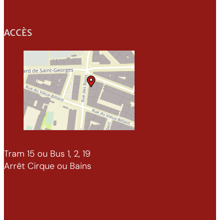
ACCÈS
Tram 15 ou Bus 1, 2, 19
Arrêt Cirque ou Bains