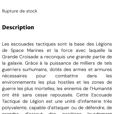
Rupture de stock
Description
Les escouades tactiques sont la base des Légions
de Space Marines et la force avec laquelle la
Grande Croisade a reconquis une grande partie de
la galaxie. Grâce à la puissance de milliers de tels
guerriers surhumains, dotés des armes et armures
nécessaires pour combattre dans les
environnements les plus hostiles et les zones de
guerre les plus mortelles, les ennemis de l’Humanité
ont été sans cesse repoussés. Cette Escouade
Tactique de Légion est une unité d’infanterie très
polyvalente, capable d’attaquer ou de défendre, de
prendre d’assaut des positions lourdement