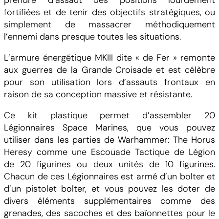
fortifiées et de tenir des objectifs stratégiques, ou
simplement de massacrer méthodiquement
l’ennemi dans presque toutes les situations.
L’armure énergétique MKIII dite « de Fer » remonte
aux guerres de la Grande Croisade et est célèbre
pour son utilisation lors d’assauts frontaux en
raison de sa conception massive et résistante.
Ce kit plastique permet d’assembler 20
Légionnaires Space Marines, que vous pouvez
utiliser dans les parties de Warhammer: The Horus
Heresy comme une Escouade Tactique de Légion
de 20 figurines ou deux unités de 10 figurines.
Chacun de ces Légionnaires est armé d’un bolter et
d’un pistolet bolter, et vous pouvez les doter de
divers éléments supplémentaires comme des
grenades, des sacoches et des baïonnettes pour le