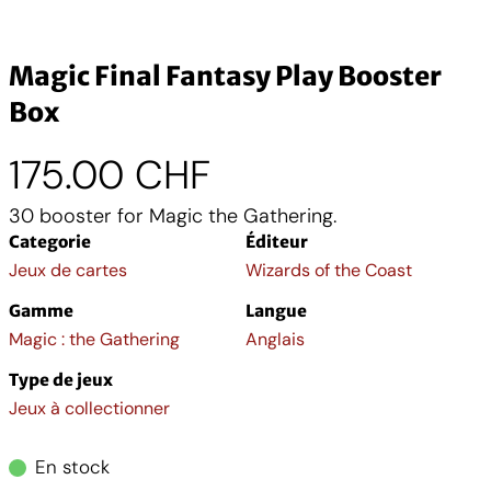
Magic Final Fantasy Play Booster
Box
175.00
CHF
30 booster for Magic the Gathering.
Categorie
Éditeur
Jeux de cartes
Wizards of the Coast
Gamme
Langue
Magic : the Gathering
Anglais
Type de jeux
Jeux à collectionner
En stock