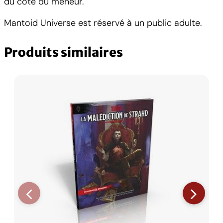
du côté du meneur.
Mantoid Universe est réservé à un public adulte.
Produits similaires