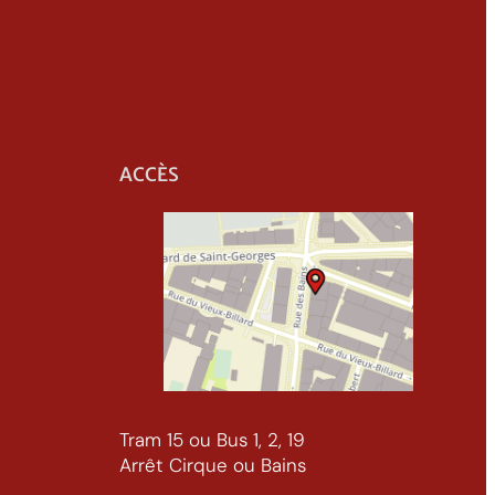
ACCÈS
Tram 15 ou Bus 1, 2, 19
Arrêt Cirque ou Bains