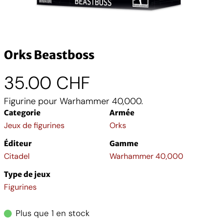
Orks Beastboss
35.00
CHF
Figurine pour Warhammer 40,000.
Categorie
Armée
Jeux de figurines
Orks
Éditeur
Gamme
Citadel
Warhammer 40,000
Type de jeux
Figurines
Plus que 1 en stock