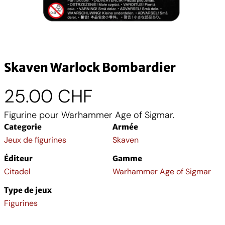
Skaven Warlock Bombardier
25.00
CHF
Figurine pour Warhammer Age of Sigmar.
Categorie
Armée
Jeux de figurines
Skaven
Éditeur
Gamme
Citadel
Warhammer Age of Sigmar
Type de jeux
Figurines