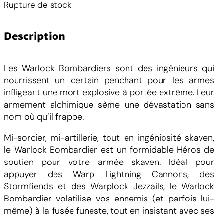
Rupture de stock
Description
Les Warlock Bombardiers sont des ingénieurs qui
nourrissent un certain penchant pour les armes
infligeant une mort explosive à portée extrême. Leur
armement alchimique sème une dévastation sans
nom où qu’il frappe.
Mi-sorcier, mi-artillerie, tout en ingéniosité skaven,
le Warlock Bombardier est un formidable Héros de
soutien pour votre armée skaven. Idéal pour
appuyer des Warp Lightning Cannons, des
Stormfiends et des Warplock Jezzails, le Warlock
Bombardier volatilise vos ennemis (et parfois lui-
même) à la fusée funeste, tout en insistant avec ses