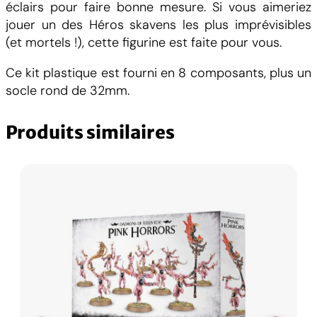
éclairs pour faire bonne mesure. Si vous aimeriez
jouer un des Héros skavens les plus imprévisibles
(et mortels !), cette figurine est faite pour vous.
Ce kit plastique est fourni en 8 composants, plus un
socle rond de 32mm.
Produits similaires