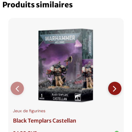
Produits similaires
Jeux de figurines
Black Templars Castellan