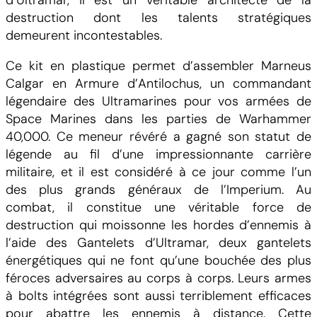
destruction dont les talents stratégiques
demeurent incontestables.
Ce kit en plastique permet d’assembler Marneus
Calgar en Armure d’Antilochus, un commandant
légendaire des Ultramarines pour vos armées de
Space Marines dans les parties de Warhammer
40,000. Ce meneur révéré a gagné son statut de
légende au fil d’une impressionnante carrière
militaire, et il est considéré à ce jour comme l’un
des plus grands généraux de l’Imperium. Au
combat, il constitue une véritable force de
destruction qui moissonne les hordes d’ennemis à
l’aide des Gantelets d’Ultramar, deux gantelets
énergétiques qui ne font qu’une bouchée des plus
féroces adversaires au corps à corps. Leurs armes
à bolts intégrées sont aussi terriblement efficaces
pour abattre les ennemis à distance. Cette