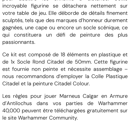
incroyable figurine se détachera nettement sur
votre table de jeu. Elle déborde de détails finement
sculptés, tels que des marques d’honneur durement
gagnées, une cape ou encore un socle scénique, ce
qui constituera un défi de peinture des plus
passionnants.
Ce kit est composé de 18 éléments en plastique et
de 1x Socle Rond Citadel de 50mm. Cette figurine
est fournie non peinte et nécessite assemblage –
nous recommandons d’employer la Colle Plastique
Citadel et la peinture Citadel Colour.
Les règles pour jouer Marneus Calgar en Armure
d’Antilochus dans vos parties de Warhammer
40,000 peuvent être téléchargées gratuitement sur
le site Warhammer Community.