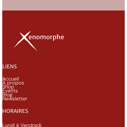
LIENS
Accueil
À propos
Shop
Events
Blog
Newsletter
HORAIRES
Lundi à Vendredi