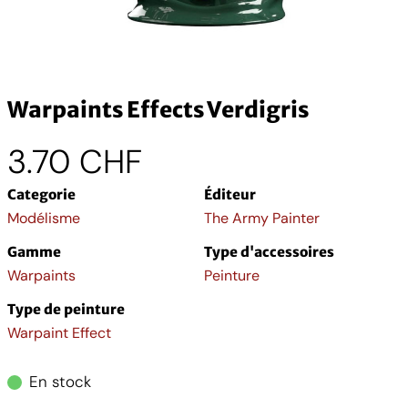
Warpaints Effects Verdigris
3.70
CHF
Categorie
Éditeur
Modélisme
The Army Painter
Gamme
Type d'accessoires
Warpaints
Peinture
Type de peinture
Warpaint Effect
En stock