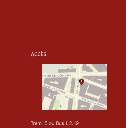
ACCÈS
Tram 15 ou Bus 1, 2, 19