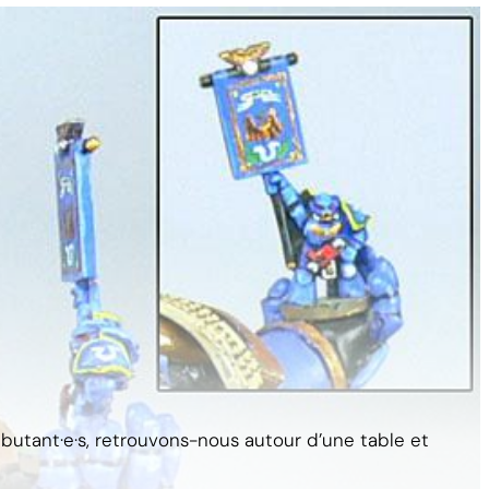
utant·e·s, retrouvons-nous autour d’une table et