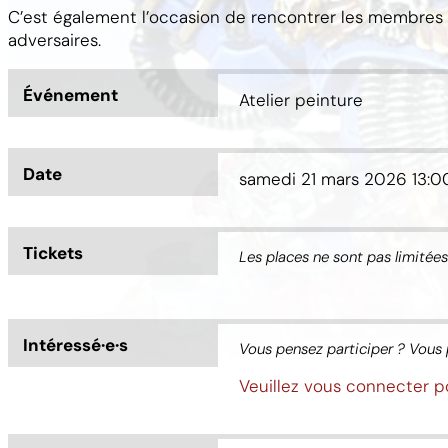
C’est également l’occasion de rencontrer les membres
adversaires.
Événement
Atelier peinture
Date
samedi 21 mars 2026
13:0
Tickets
Les places ne sont pas limitées
Intéressé·e·s
Vous pensez participer ? Vous 
Veuillez vous connecter p