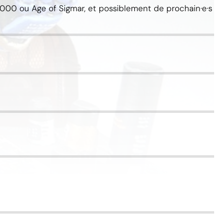
000 ou Age of Sigmar, et possiblement de prochain·e·s