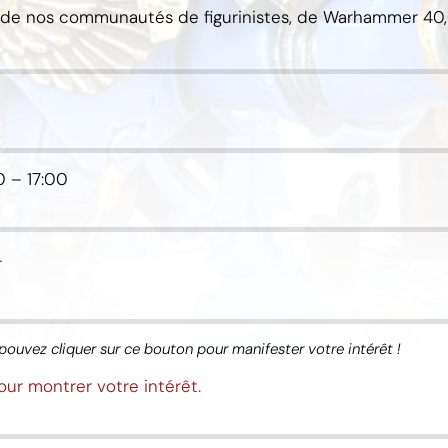
 de nos communautés de figurinistes, de Warhammer 40,
0
–
17:00
.
pouvez cliquer sur ce bouton pour manifester votre intérêt !
our montrer votre intérêt.