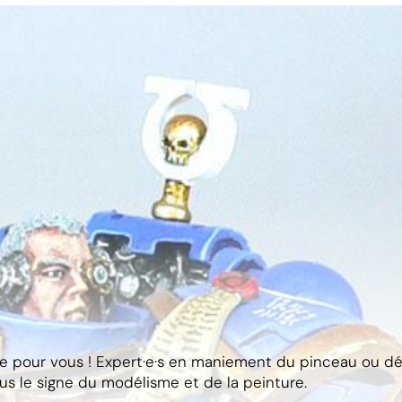
 pour vous ! Expert·e·s en maniement du pinceau ou déb
us le signe du modélisme et de la peinture.