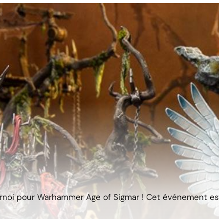
rnoi pour Warhammer Age of Sigmar ! Cet événement est l