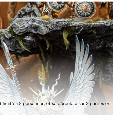
imité à 8 personnes, et se déroulera sur 3 parties en