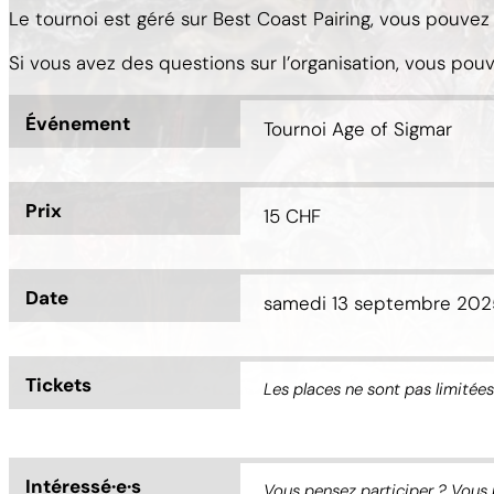
Le tournoi est géré sur Best Coast Pairing, vous pouvez
Si vous avez des questions sur l’organisation, vous p
Événement
Tournoi Age of Sigmar
Prix
15 CHF
Date
samedi 13 septembre 202
Tickets
Les places ne sont pas limitées
Intéressé·e·s
Vous pensez participer ? Vous 