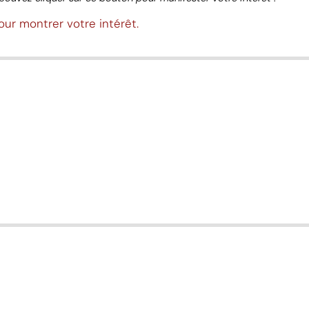
our montrer votre intérêt.