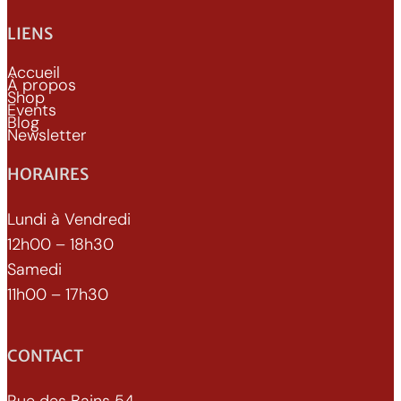
LIENS
Accueil
À propos
Shop
Events
Blog
Newsletter
HORAIRES
Lundi à Vendredi
12h00 – 18h30
Samedi
11h00 – 17h30
CONTACT