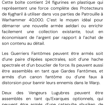
Cette boîte contient 24 figurines en plastique qui
représentent une force complète des Protecteurs
de Kygharil à utiliser dans vos parties de Patrouille à
Warhammer 40,000. C’est le moyen idéal pour
démarrer une nouvelle armée aeldari ou enrichir
facilement une collection existante, tout en
économisant de l’argent par rapport à l’achat de
son contenu au détail.
Les Guerriers Fantômes peuvent être armés soit
d’une paire d’épées spectrales, soit d’une hache
spectrale et d’un bouclier de force. Ils peuvent aussi
être assemblés en tant que Gardes Fantômes, et
armés d’un canon fantôme ou d’une faux à
distorsion pour bannir leurs ennemis dans le Warp.
Deux des Vengeurs Lugubres peuvent être
assemblés en tant qu’Exarques optionnels, qui
peuvent être armés d’une catapulte shuriken, de