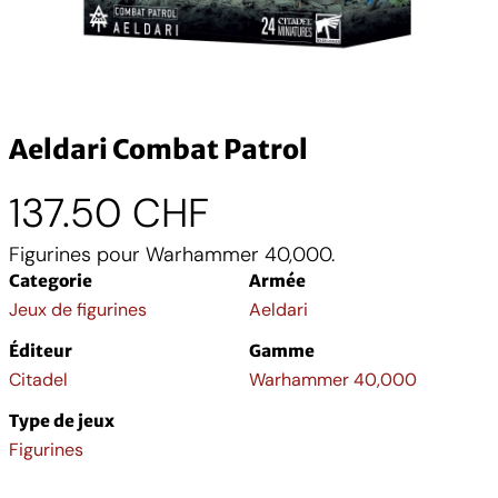
Aeldari Combat Patrol
137.50
CHF
Figurines pour Warhammer 40,000.
Categorie
Armée
Jeux de figurines
Aeldari
Éditeur
Gamme
Citadel
Warhammer 40,000
Type de jeux
Figurines