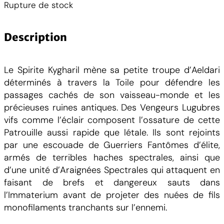
Rupture de stock
Description
Le Spirite Kygharil mène sa petite troupe d’Aeldari
déterminés à travers la Toile pour défendre les
passages cachés de son vaisseau-monde et les
précieuses ruines antiques. Des Vengeurs Lugubres
vifs comme l’éclair composent l’ossature de cette
Patrouille aussi rapide que létale. Ils sont rejoints
par une escouade de Guerriers Fantômes d’élite,
armés de terribles haches spectrales, ainsi que
d’une unité d’Araignées Spectrales qui attaquent en
faisant de brefs et dangereux sauts dans
l’Immaterium avant de projeter des nuées de fils
monofilaments tranchants sur l’ennemi.