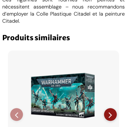
nécessitent assemblage – nous recommandons
d’employer la Colle Plastique Citadel et la peinture
Citadel.
Produits similaires