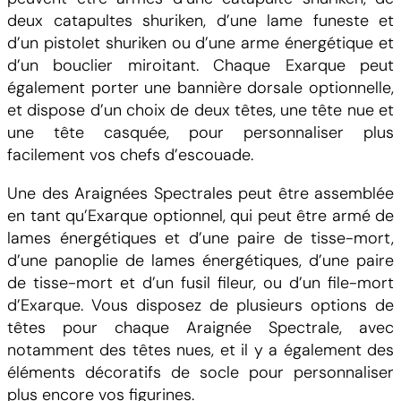
deux catapultes shuriken, d’une lame funeste et
d’un pistolet shuriken ou d’une arme énergétique et
d’un bouclier miroitant. Chaque Exarque peut
également porter une bannière dorsale optionnelle,
et dispose d’un choix de deux têtes, une tête nue et
une tête casquée, pour personnaliser plus
facilement vos chefs d’escouade.
Une des Araignées Spectrales peut être assemblée
en tant qu’Exarque optionnel, qui peut être armé de
lames énergétiques et d’une paire de tisse-mort,
d’une panoplie de lames énergétiques, d’une paire
de tisse-mort et d’un fusil fileur, ou d’un file-mort
d’Exarque. Vous disposez de plusieurs options de
têtes pour chaque Araignée Spectrale, avec
notamment des têtes nues, et il y a également des
éléments décoratifs de socle pour personnaliser
plus encore vos figurines.