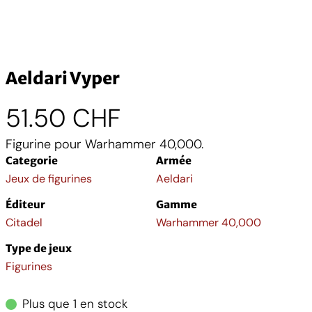
Aeldari Vyper
51.50
CHF
Figurine pour Warhammer 40,000.
Categorie
Armée
Jeux de figurines
Aeldari
Éditeur
Gamme
Citadel
Warhammer 40,000
Type de jeux
Figurines
Plus que 1 en stock