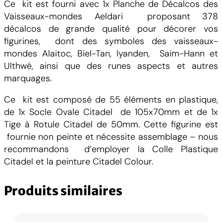
Ce kit est fourni avec 1x Planche de Décalcos des
Vaisseaux-mondes Aeldari proposant 378
décalcos de grande qualité pour décorer vos
figurines, dont des symboles des vaisseaux-
mondes Alaitoc, Biel-Tan, Iyanden, Saim-Hann et
Ulthwé, ainsi que des runes aspects et autres
marquages.
Ce kit est composé de 55 éléments en plastique,
de 1x Socle Ovale Citadel de 105x70mm et de 1x
Tige à Rotule Citadel de 50mm. Cette figurine est
fournie non peinte et nécessite assemblage – nous
recommandons d’employer la Colle Plastique
Citadel et la peinture Citadel Colour.
Produits similaires