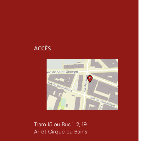
ACCÈS
Tram 15 ou Bus 1, 2, 19
Arrêt Cirque ou Bains