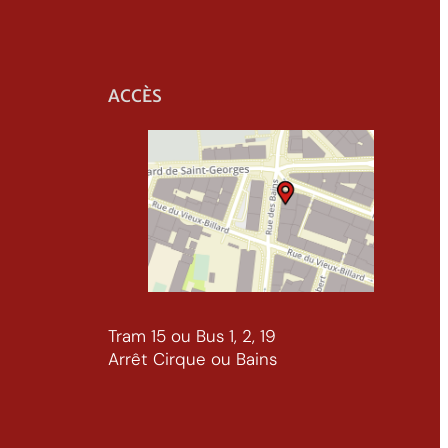
ACCÈS
Tram 15 ou Bus 1, 2, 19
Arrêt Cirque ou Bains