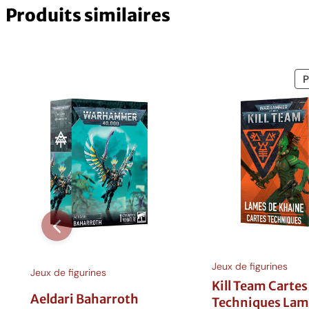
Produits similaires
Jeux de figurines
Jeux de figurines
Kill Team Cartes
Aeldari Baharroth
Techniques Lam