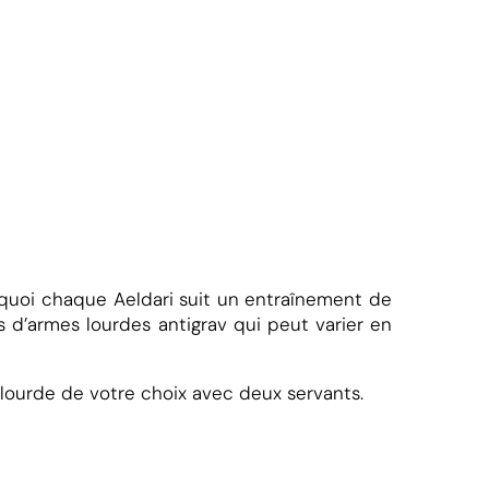
urquoi chaque Aeldari suit un entraînement de
 d’armes lourdes antigrav qui peut varier en
 lourde de votre choix avec deux servants.