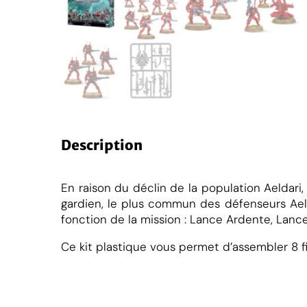
Description
En raison du déclin de la population Aeldari
gardien, le plus commun des défenseurs Aeld
fonction de la mission : Lance Ardente, Lanc
Ce kit plastique vous permet d’assembler 8 f