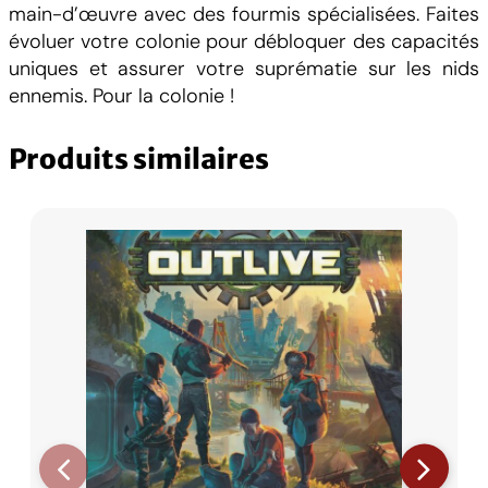
main-d’œuvre avec des fourmis spécialisées. Faites
évoluer votre colonie pour débloquer des capacités
uniques et assurer votre suprématie sur les nids
ennemis. Pour la colonie !
Produits similaires