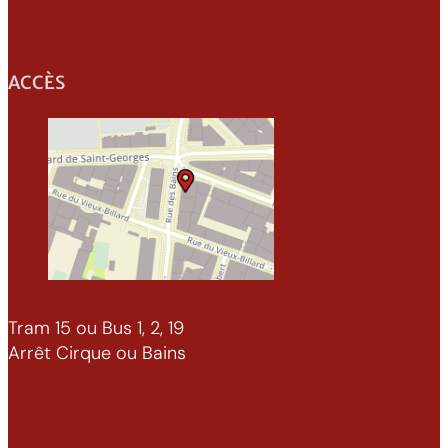
ACCÈS
Tram 15 ou Bus 1, 2, 19
Arrêt Cirque ou Bains