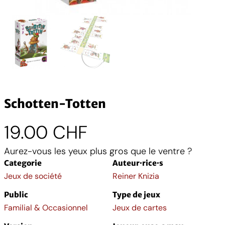
Schotten-Totten
19.00
CHF
Aurez-vous les yeux plus gros que le ventre ?
Categorie
Auteur·rice·s
Jeux de société
Reiner Knizia
Public
Type de jeux
Familial & Occasionnel
Jeux de cartes