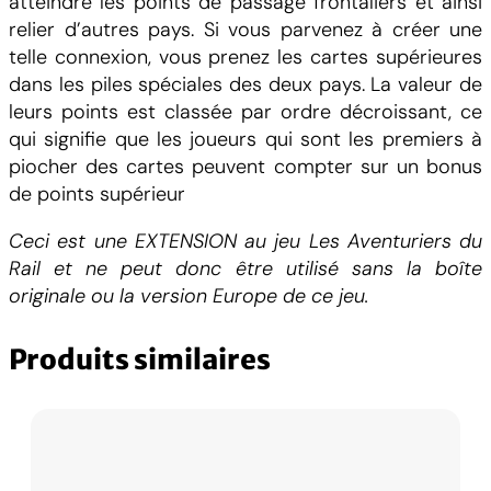
atteindre les points de passage frontaliers et ainsi
relier d’autres pays. Si vous parvenez à créer une
telle connexion, vous prenez les cartes supérieures
dans les piles spéciales des deux pays. La valeur de
leurs points est classée par ordre décroissant, ce
qui signifie que les joueurs qui sont les premiers à
piocher des cartes peuvent compter sur un bonus
de points supérieur
Ceci est une EXTENSION au jeu Les Aventuriers du
Rail et ne peut donc être utilisé sans la boîte
originale ou la version Europe de ce jeu.
Produits similaires