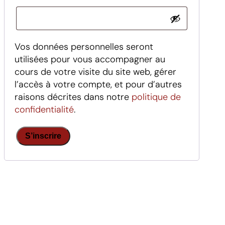
Vos données personnelles seront
utilisées pour vous accompagner au
cours de votre visite du site web, gérer
l’accès à votre compte, et pour d’autres
raisons décrites dans notre
politique de
confidentialité
.
S’inscrire