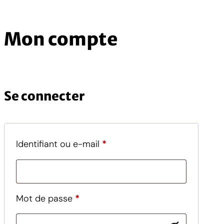
Mon compte
Se connecter
Obligatoire
Identifiant ou e-mail
*
Obligatoire
Mot de passe
*