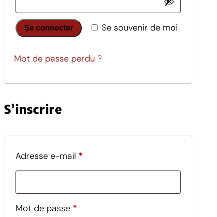
Se souvenir de moi
Se connecter
Mot de passe perdu ?
S’inscrire
Obligatoire
Adresse e-mail
*
Obligatoire
Mot de passe
*