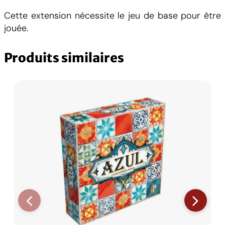
Cette extension nécessite le jeu de base pour être
jouée.
Produits similaires