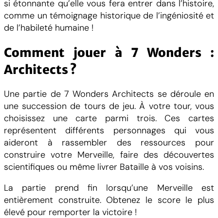
si étonnante qu’elle vous fera entrer dans l’histoire,
comme un témoignage historique de l’ingéniosité et
de l’habileté humaine !
Comment jouer à 7 Wonders :
Architects ?
Une partie de 7 Wonders Architects se déroule en
une succession de tours de jeu. À votre tour, vous
choisissez une carte parmi trois. Ces cartes
représentent différents personnages qui vous
aideront à rassembler des ressources pour
construire votre Merveille, faire des découvertes
scientifiques ou même livrer Bataille à vos voisins.
La partie prend fin lorsqu’une Merveille est
entièrement construite. Obtenez le score le plus
élevé pour remporter la victoire !