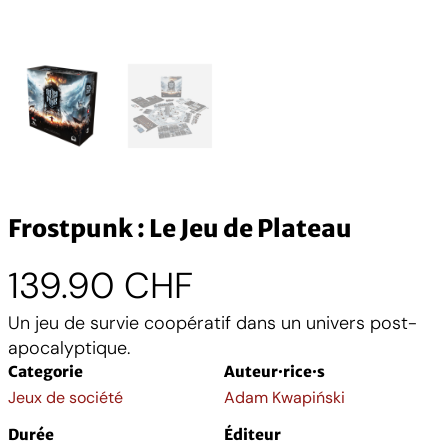
Frostpunk : Le Jeu de Plateau
139.90
CHF
Un jeu de survie coopératif dans un univers post-
apocalyptique.
Categorie
Auteur·rice·s
Jeux de société
Adam Kwapiński
Durée
Éditeur