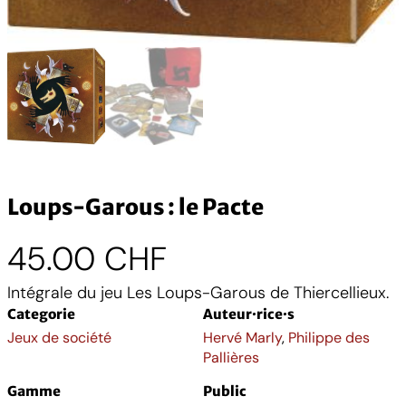
Loups-Garous : le Pacte
45.00
CHF
Intégrale du jeu Les Loups-Garous de Thiercellieux.
Categorie
Auteur·rice·s
Jeux de société
Hervé Marly
,
Philippe des
Pallières
Gamme
Public