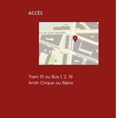
ACCÈS
Tram 15 ou Bus 1, 2, 19
Arrêt Cirque ou Bains