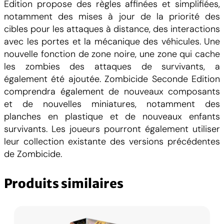
Edition propose des règles affinées et simplifiées,
notamment des mises à jour de la priorité des
cibles pour les attaques à distance, des interactions
avec les portes et la mécanique des véhicules. Une
nouvelle fonction de zone noire, une zone qui cache
les zombies des attaques de survivants, a
également été ajoutée. Zombicide Seconde Edition
comprendra également de nouveaux composants
et de nouvelles miniatures, notamment des
planches en plastique et de nouveaux enfants
survivants. Les joueurs pourront également utiliser
leur collection existante des versions précédentes
de Zombicide.
Produits similaires