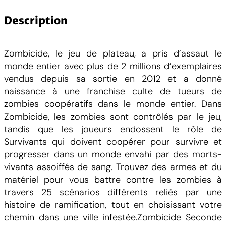
Description
Zombicide, le jeu de plateau, a pris d’assaut le
monde entier avec plus de 2 millions d’exemplaires
vendus depuis sa sortie en 2012 et a donné
naissance à une franchise culte de tueurs de
zombies coopératifs dans le monde entier. Dans
Zombicide, les zombies sont contrôlés par le jeu,
tandis que les joueurs endossent le rôle de
Survivants qui doivent coopérer pour survivre et
progresser dans un monde envahi par des morts-
vivants assoiffés de sang. Trouvez des armes et du
matériel pour vous battre contre les zombies à
travers 25 scénarios différents reliés par une
histoire de ramification, tout en choisissant votre
chemin dans une ville infestée.Zombicide Seconde